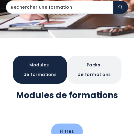
Modules
Packs
de formations
de formations
Modules de formations
Filtres