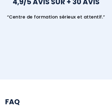
4,9/5 AVIS SUR + 30 AVIS
“Centre de formation sérieux et attentif.”
FAQ